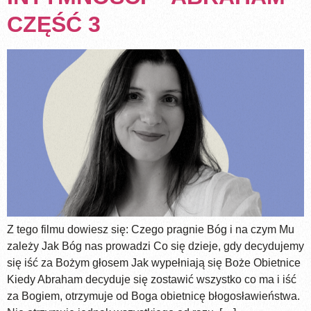
CZĘŚĆ 3
Z tego filmu dowiesz się: Czego pragnie Bóg i na czym Mu
zależy Jak Bóg nas prowadzi Co się dzieje, gdy decydujemy
się iść za Bożym głosem Jak wypełniają się Boże Obietnice
Kiedy Abraham decyduje się zostawić wszystko co ma i iść
za Bogiem, otrzymuje od Boga obietnicę błogosławieństwa.