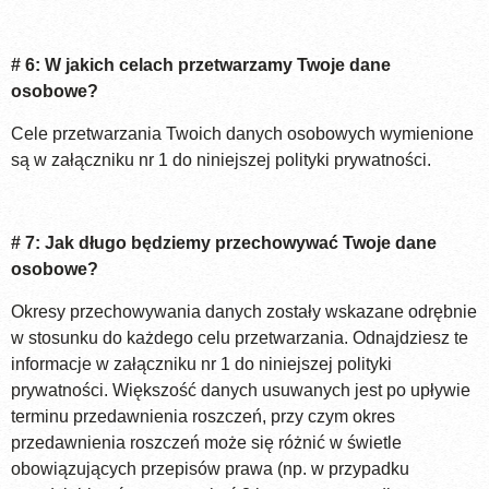
# 6: W jakich celach przetwarzamy Twoje dane
osobowe?
Cele przetwarzania Twoich danych osobowych wymienione
są w załączniku nr 1 do niniejszej polityki prywatności.
# 7: Jak długo będziemy przechowywać Twoje dane
osobowe?
Okresy przechowywania danych zostały wskazane odrębnie
w stosunku do każdego celu przetwarzania. Odnajdziesz te
informacje w załączniku nr 1 do niniejszej polityki
prywatności. Większość danych usuwanych jest po upływie
terminu przedawnienia roszczeń, przy czym okres
przedawnienia roszczeń może się różnić w świetle
obowiązujących przepisów prawa (np. w przypadku