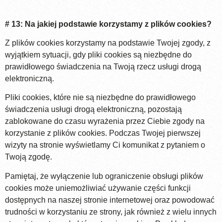
# 13: Na jakiej podstawie korzystamy z plików cookies?
Z plików cookies korzystamy na podstawie Twojej zgody, z
wyjątkiem sytuacji, gdy pliki cookies są niezbędne do
prawidłowego świadczenia na Twoją rzecz usługi drogą
elektroniczną.
Pliki cookies, które nie są niezbędne do prawidłowego
świadczenia usługi drogą elektroniczną, pozostają
zablokowane do czasu wyrażenia przez Ciebie zgody na
korzystanie z plików cookies. Podczas Twojej pierwszej
wizyty na stronie wyświetlamy Ci komunikat z pytaniem o
Twoją zgodę.
Pamiętaj, że wyłączenie lub ograniczenie obsługi plików
cookies może uniemożliwiać używanie części funkcji
dostępnych na naszej stronie internetowej oraz powodować
trudności w korzystaniu ze strony, jak również z wielu innych