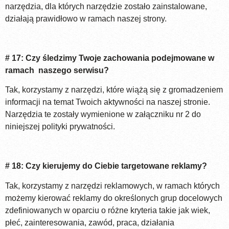
narzędzia, dla których narzędzie zostało zainstalowane,
działają prawidłowo w ramach naszej strony.
# 17: Czy śledzimy Twoje zachowania podejmowane w
ramach naszego serwisu?
Tak, korzystamy z narzędzi, które wiążą się z gromadzeniem
informacji na temat Twoich aktywności na naszej stronie.
Narzędzia te zostały wymienione w załączniku nr 2 do
niniejszej polityki prywatności.
# 18: Czy kierujemy do Ciebie targetowane reklamy?
Tak, korzystamy z narzędzi reklamowych, w ramach których
możemy kierować reklamy do określonych grup docelowych
zdefiniowanych w oparciu o różne kryteria takie jak wiek,
płeć, zainteresowania, zawód, praca, działania