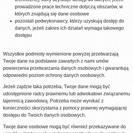
prowadzone prace techniczne dotyczą obszarów, w
których znajdują się dane osobowe
pozostali podwykonawcy, którzy uzyskują dostęp do
danych, jeżeli zakres ich działań wymaga takowego
dostępu
Wszystkie podmioty wymienione powyżej przetwarzają
Twoje dane na podstawie zawartych z nami umów
powierzenia przetwarzania danych osobowych i gwarantują
odpowiedni poziom ochrony danych osobowych.
Jeżeli zajdzie taka potrzeba, Twoje dane mogą być
udostępnione radcy prawnemu lub adwokatowi związanemu
tajemnicą zawodową. Potrzeba może wynikać z
konieczności skorzystania z pomocy prawnej wymagającej
dostępu do Twoich danych osobowych.
Twoje dane osobowe mogą być również przekazywane do