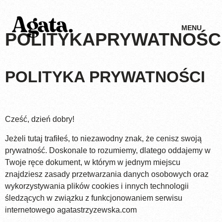
MENU
POLITYKAPRYWATNOŚC
POLITYKA PRYWATNOŚCI
Cześć, dzień dobry!
Jeżeli tutaj trafiłeś, to niezawodny znak, że cenisz swoją
prywatność. Doskonale to rozumiemy, dlatego oddajemy w
Twoje ręce dokument, w którym w jednym miejscu
znajdziesz zasady przetwarzania danych osobowych oraz
wykorzystywania plików cookies i innych technologii
śledzących w związku z funkcjonowaniem serwisu
internetowego agatastrzyzewska.com