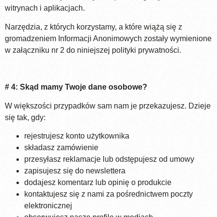
witrynach i aplikacjach.
Narzędzia, z których korzystamy, a które wiążą się z
gromadzeniem Informacji Anonimowych zostały wymienione
w załączniku nr 2 do niniejszej polityki prywatności.
# 4: Skąd mamy Twoje dane osobowe?
W większości przypadków sam nam je przekazujesz. Dzieje
się tak, gdy:
rejestrujesz konto użytkownika
składasz zamówienie
przesyłasz reklamacje lub odstępujesz od umowy
zapisujesz się do newslettera
dodajesz komentarz lub opinię o produkcie
kontaktujesz się z nami za pośrednictwem poczty
elektronicznej