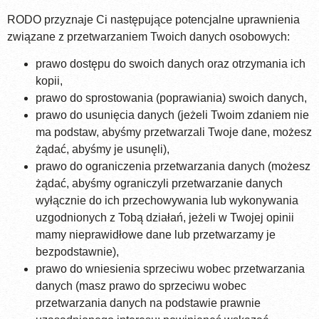
RODO przyznaje Ci następujące potencjalne uprawnienia
związane z przetwarzaniem Twoich danych osobowych:
prawo dostępu do swoich danych oraz otrzymania ich
kopii,
prawo do sprostowania (poprawiania) swoich danych,
prawo do usunięcia danych (jeżeli Twoim zdaniem nie
ma podstaw, abyśmy przetwarzali Twoje dane, możesz
żądać, abyśmy je usunęli),
prawo do ograniczenia przetwarzania danych (możesz
żądać, abyśmy ograniczyli przetwarzanie danych
wyłącznie do ich przechowywania lub wykonywania
uzgodnionych z Tobą działań, jeżeli w Twojej opinii
mamy nieprawidłowe dane lub przetwarzamy je
bezpodstawnie),
prawo do wniesienia sprzeciwu wobec przetwarzania
danych (masz prawo do sprzeciwu wobec
przetwarzania danych na podstawie prawnie