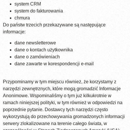
system CRM
system do fakturowania
chmura
Do państw trzecich przekazywane są następujące
informacje:
dane newsletterowe
dane o kontach użytkownika
dane o zamówieniach
dane zawarte w korespondencji e-mail
Przypominamy w tym miejscu również, że korzystamy z
narzędzi zewnętrznych, które mogą gromadzić Informacje
Anonimowe. Wspominaliśmy o tym już kilkukrotnie w
ramach niniejszej polityki, w tym również w odpowiedzi na
poprzednie pytanie. Dostawcy tych narzędzi często
wykorzystują do przechowywania gromadzonych informacji
serwery zlokalizowane na terenie całego świata, w