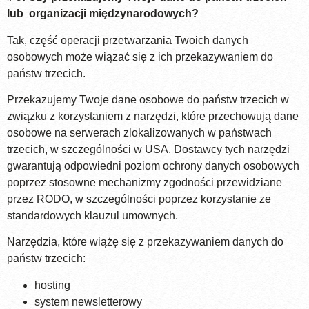
lub organizacji międzynarodowych?
Tak, część operacji przetwarzania Twoich danych
osobowych może wiązać się z ich przekazywaniem do
państw trzecich.
Przekazujemy Twoje dane osobowe do państw trzecich w
związku z korzystaniem z narzędzi, które przechowują dane
osobowe na serwerach zlokalizowanych w państwach
trzecich, w szczególności w USA. Dostawcy tych narzędzi
gwarantują odpowiedni poziom ochrony danych osobowych
poprzez stosowne mechanizmy zgodności przewidziane
przez RODO, w szczególności poprzez korzystanie ze
standardowych klauzul umownych.
Narzędzia, które wiążę się z przekazywaniem danych do
państw trzecich:
hosting
system newsletterowy