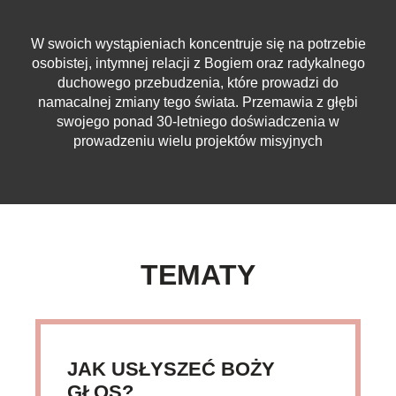
W swoich wystąpieniach koncentruje się na potrzebie
osobistej, intymnej relacji z Bogiem oraz radykalnego
duchowego przebudzenia, które prowadzi do
namacalnej zmiany tego świata. Przemawia z głębi
swojego ponad 30-letniego doświadczenia w
prowadzeniu wielu projektów misyjnych
TEMATY
JAK USŁYSZEĆ BOŻY
GŁOS?