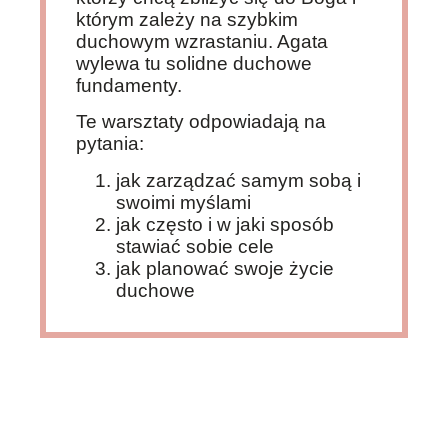
którym zależy na szybkim
duchowym wzrastaniu. Agata
wylewa tu solidne duchowe
fundamenty.
Te warsztaty odpowiadają na
pytania:
jak zarządzać samym sobą i
swoimi myślami
jak często i w jaki sposób
stawiać sobie cele
jak planować swoje życie
duchowe