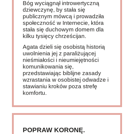
Bóg wyciągnął introwertyczną
dziewczynę, by stała się
publicznym mówcą i prowadziła
społeczność w Internecie, która
stała się duchowym domem dla
kilku tysięcy chrześcijan.
Agata dzieli się osobistą historią
uwolnienia jej z paraliżującej
nieśmiałości i nieumiejętności
komunikowania się,
przedstawiając biblijne zasady
wzrastania w osobistej odwadze i
stawianiu kroków poza strefę
komfortu.
POPRAW KORONĘ.