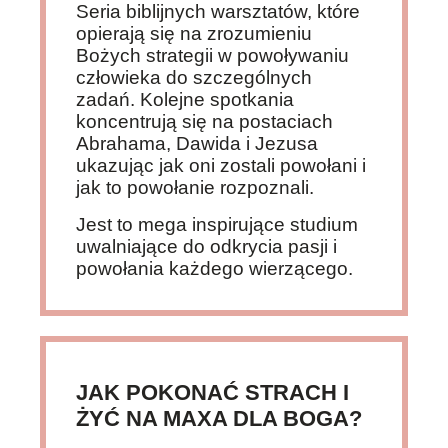
Seria biblijnych warsztatów, które
opierają się na zrozumieniu
Bożych strategii w powoływaniu
człowieka do szczególnych
zadań. Kolejne spotkania
koncentrują się na postaciach
Abrahama, Dawida i Jezusa
ukazując jak oni zostali powołani i
jak to powołanie rozpoznali.
Jest to mega inspirujące studium
uwalniające do odkrycia pasji i
powołania każdego wierzącego.
JAK POKONAĆ STRACH I
ŻYĆ NA MAXA DLA BOGA?