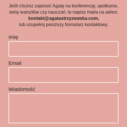
Jeśli chcesz zaprosić Agatę na konferencję, spotkanie,
serię warsztów czy nauczań, to napisz maila na adres:
kontakt@agatastrzyzewska.com
,
lub uzupełnij poniższy formularz kontaktowy.
Imię
Email
Wiadomość