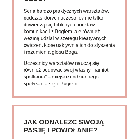
Seria bardzo praktycznych warsztatów,
podczas których uczestnicy nie tylko
dowiedzą się biblijnych podstaw
komunikacji z Bogiem, ale również
wezmą udział w szeregu kreatywnych
ćwiczeń, które uaktywnią ich do słyszenia
i rozumienia głosu Boga.
Uczestnicy warsztatów nauczą się
również budować swój własny “namiot
spotkania” – miejsce codziennego
spotykania się z Bogiem.
JAK ODNALEŹĆ SWOJĄ
PASJĘ I POWOŁANIE?