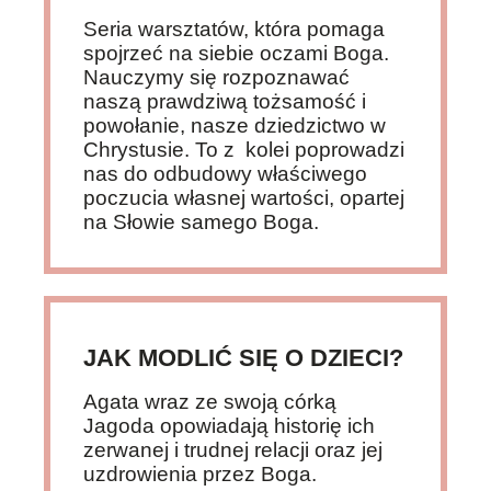
Seria warsztatów, która pomaga
spojrzeć na siebie oczami Boga.
Nauczymy się rozpoznawać
naszą prawdziwą tożsamość i
powołanie, nasze dziedzictwo w
Chrystusie. To z kolei poprowadzi
nas do odbudowy właściwego
poczucia własnej wartości, opartej
na Słowie samego Boga.
JAK MODLIĆ SIĘ O DZIECI?
Agata wraz ze swoją córką
Jagoda opowiadają historię ich
zerwanej i trudnej relacji oraz jej
uzdrowienia przez Boga.