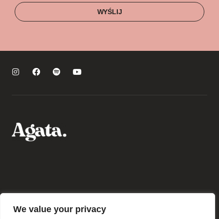
WYŚLIJ
Polityka prywatności
We value your privacy
Regulamin sklepu