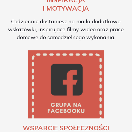
I MOTYWACJA
Codziennie dostaniesz na maila dodatkowe
wskazówki, inspirujące filmy wideo oraz prace
domowe do samodzielnego wykonania.
WSPARCIE SPOŁECZNOŚCI