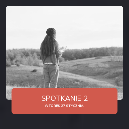
SPOTKANIE 2
WTOREK 27 STYCZNIA