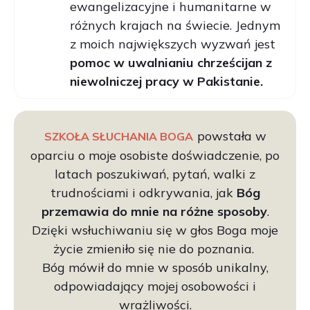
ewangelizacyjne i humanitarne w
różnych krajach na świecie. Jednym
z moich największych wyzwań jest
pomoc w uwalnianiu chrześcijan z
niewolniczej pracy w Pakistanie.
powstała w
SZKOŁA SŁUCHANIA BOGA
oparciu o moje osobiste doświadczenie, po
latach poszukiwań, pytań, walki z
trudnościami i odkrywania, jak
Bóg
przemawia do mnie na różne sposoby
.
Dzięki wsłuchiwaniu się w głos Boga moje
życie zmieniło się nie do poznania.
Bóg mówił do mnie w sposób unikalny,
odpowiadający mojej osobowości i
wrażliwości.