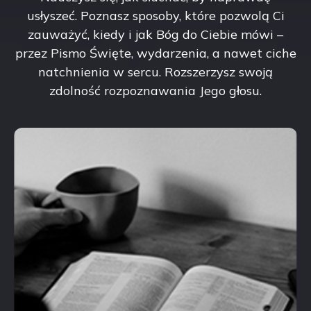
usłyszeć. Poznasz sposoby, które pozwolą Ci
zauważyć, kiedy i jak Bóg do Ciebie mówi –
przez Pismo Święte, wydarzenia, a nawet ciche
natchnienia w sercu. Rozszerzysz swoją
zdolność rozpoznawania Jego głosu.