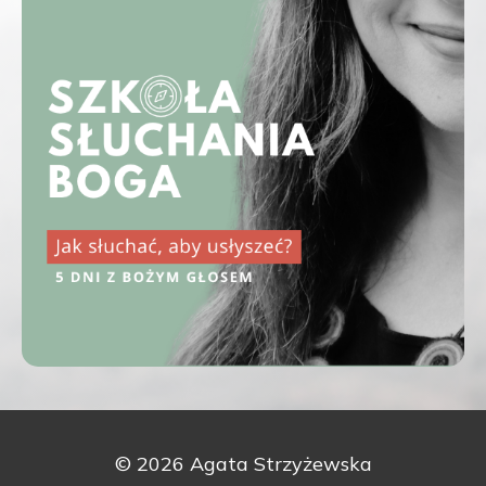
© 2026 Agata Strzyżewska