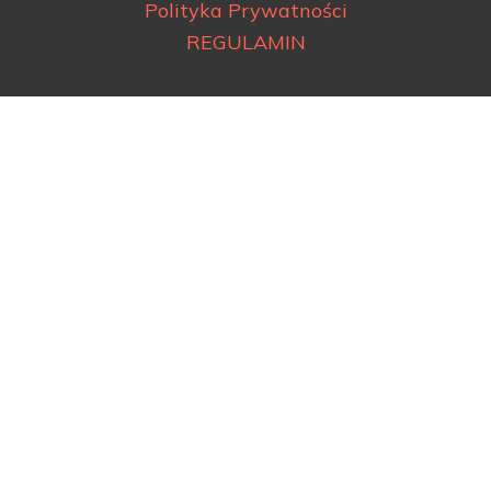
Polityka Prywatności
REGULAMIN