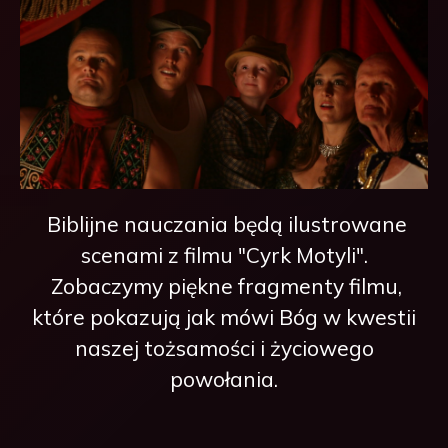
Biblijne nauczania będą ilustrowane
scenami z filmu "Cyrk Motyli".
Zobaczymy piękne fragmenty filmu,
które pokazują jak mówi Bóg w kwestii
naszej tożsamości i życiowego
powołania.