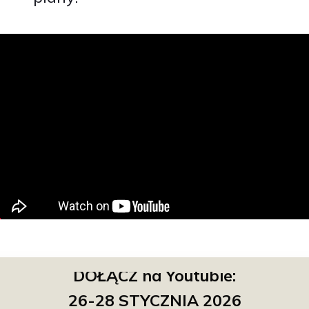
DOŁĄCZ na Youtubie:
26-28
STYCZNIA 2026