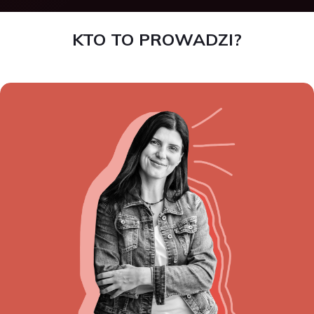
KTO TO PROWADZI?