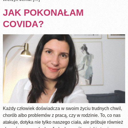
JAK POKONAŁAM
COVIDA?
Każdy człowiek doświadcza w swoim życiu trudnych chwil,
chorób albo problemów z pracą, czy w rodzinie. To, co nas
atakuje, dotyka nie tylko naszego ciała, ale próbuje również