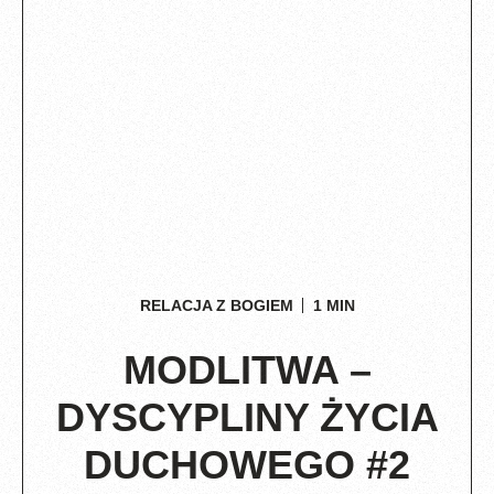
RELACJA Z BOGIEM
1
MIN
MODLITWA –
DYSCYPLINY ŻYCIA
DUCHOWEGO #2