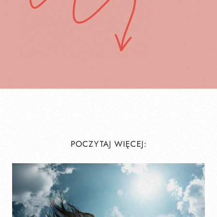
POCZYTAJ WIĘCEJ: