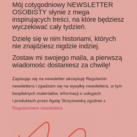
Mój cotygodniowy NEWSLETTER
OSOBISTY słynie z mega
inspirujących treści, na które będziesz
wyczekiwać cały tydzień.
Dzielę się w nim historiami, których
nie znajdziesz nigdzie indziej.
Zostaw mi swojego maila, a pierwszą
wiadomośc dostaniesz za chwilę!
Zapisując się na newsletter akceptuję Regulamin
newslettera i zgadzam się na wysyłkę newslettera, w tym
bezpłatnych materiałów, informacji o usługach
i produktach przez Agatę Strzyżewską zgodnie z
Regulaminem newslettera