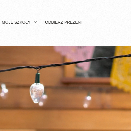
MOJE SZKOŁY
ODBIERZ PREZENT