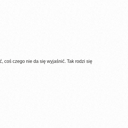
 coś czego nie da się wyjaśnić. Tak rodzi się