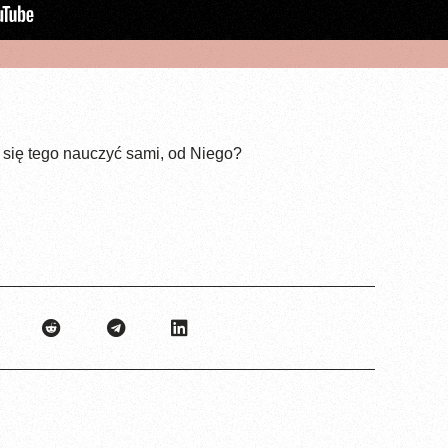
 się tego nauczyć sami, od Niego?