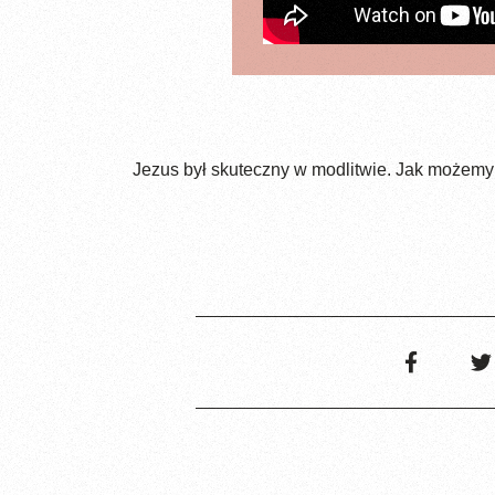
Jezus był skuteczny w modlitwie. Jak możemy