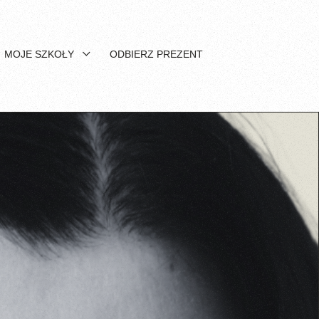
MOJE SZKOŁY
ODBIERZ PREZENT