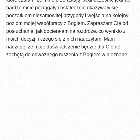
bardzo mnie pociągały i ostatecznie okazywały się
początkiem niesamowitej przygody i wejścia na kolejny
poziom mojej współpracy z Bogiem. Zapraszam Cię od
posłuchania, jak docierałam na rozdroże, co wynikło z
moich decyzji i czego się z nich nauczyłam. Mam
nadzieję, że moje doświadczenie będzie dla Ciebie
zachętą do odważnego ruszenia z Bogiem w nieznane.