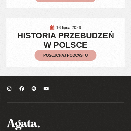
16 lipca 2026
HISTORIA PRZEBUDZEŃ
W POLSCE
POSŁUCHAJ PODCASTU