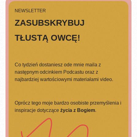
NEWSLETTER
ZASUBSKRYBUJ
TŁUSTĄ OWCĘ!
Co tydzień dostaniesz ode mnie maila z
następnym odcinkiem Podcastu oraz z
najbardziej wartościowymi materiałami video.
Oprócz tego moje bardzo osobiste przemyślenia i
inspiracje dotyczące
życia z Bogiem
.