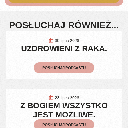
POSŁUCHAJ RÓWNIEŻ...
30 lipca 2026
UZDROWIENI Z RAKA.
POSŁUCHAJ PODCASTU
23 lipca 2026
Z BOGIEM WSZYSTKO
JEST MOŻLIWE.
POSŁUCHAJ PODCASTU