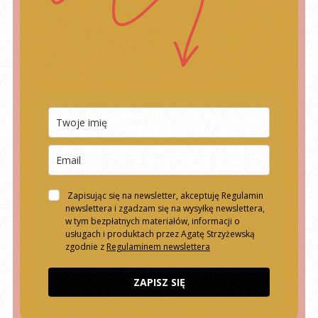
Zapisując się na newsletter, akceptuję Regulamin
newslettera i zgadzam się na wysyłkę newslettera,
w tym bezpłatnych materiałów, informacji o
usługach i produktach przez Agatę Strzyżewską
zgodnie z
Regulaminem newslettera
ZAPISZ SIĘ