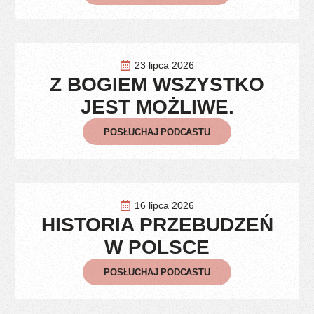
23 lipca 2026
Z BOGIEM WSZYSTKO
JEST MOŻLIWE.
POSŁUCHAJ PODCASTU
16 lipca 2026
HISTORIA PRZEBUDZEŃ
W POLSCE
POSŁUCHAJ PODCASTU