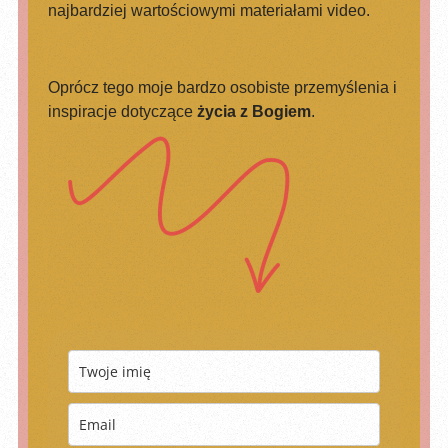
najbardziej wartościowymi materiałami video.
Oprócz tego moje bardzo osobiste przemyślenia i
inspiracje dotyczące
życia z Bogiem
.