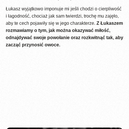
Łukasz wyjątkowo imponuje mi jeśli chodzi o cierpliwość
i łagodność, chociaż jak sam twierdzi, trochę mu zajęło,
aby te cech pojawiły się w jego charakterze.
Z Łukaszem
rozmawiamy o tym, jak można okazywać miłość,
odnajdywać swoje powołanie oraz rozkwitnąć tak, aby
zacząć przynosić owoce.