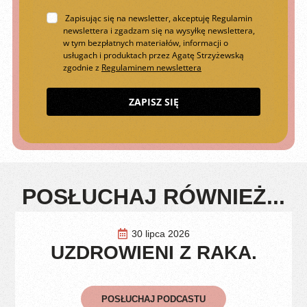
Zapisując się na newsletter, akceptuję Regulamin
newslettera i zgadzam się na wysyłkę newslettera,
w tym bezpłatnych materiałów, informacji o
usługach i produktach przez Agatę Strzyżewską
zgodnie z
Regulaminem newslettera
ZAPISZ SIĘ
POSŁUCHAJ RÓWNIEŻ...
30 lipca 2026
UZDROWIENI Z RAKA.
POSŁUCHAJ PODCASTU