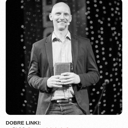
DOBRE LINKI: