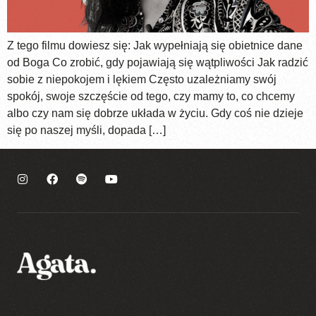
Z tego filmu dowiesz się: Jak wypełniają się obietnice dane
od Boga Co zrobić, gdy pojawiają się wątpliwości Jak radzić
sobie z niepokojem i lękiem Często uzależniamy swój
spokój, swoje szczęście od tego, czy mamy to, co chcemy
albo czy nam się dobrze układa w życiu. Gdy coś nie dzieje
się po naszej myśli, dopada […]