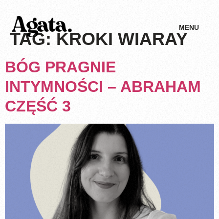
MENU
TAG:
KROKI WIARAY
BÓG PRAGNIE
INTYMNOŚCI – ABRAHAM
CZĘŚĆ 3