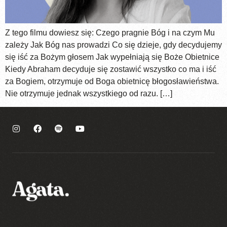
Z tego filmu dowiesz się: Czego pragnie Bóg i na czym Mu
zależy Jak Bóg nas prowadzi Co się dzieje, gdy decydujemy
się iść za Bożym głosem Jak wypełniają się Boże Obietnice
Kiedy Abraham decyduje się zostawić wszystko co ma i iść
za Bogiem, otrzymuje od Boga obietnicę błogosławieństwa.
Nie otrzymuje jednak wszystkiego od razu. […]