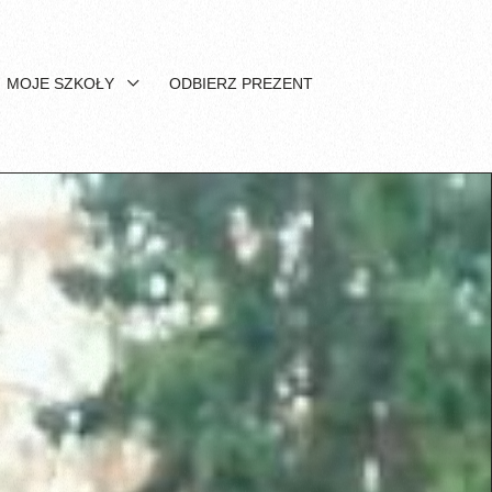
MOJE SZKOŁY
ODBIERZ PREZENT