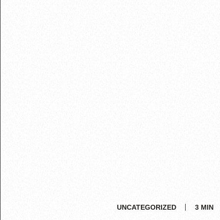
UNCATEGORIZED
3
MIN