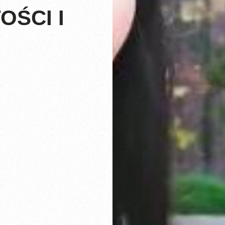
OŚCI I