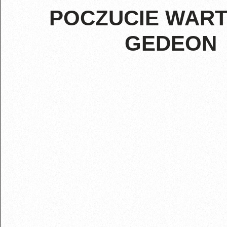
POCZUCIE WART
GEDEON