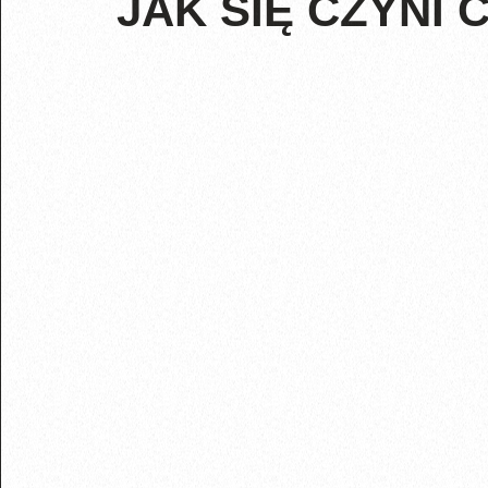
JAK SIĘ CZYNI 