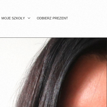
MOJE SZKOŁY
ODBIERZ PREZENT