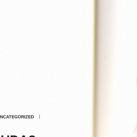
NCATEGORIZED