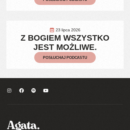
23 lipca 2026
Z BOGIEM WSZYSTKO
JEST MOŻLIWE.
POSŁUCHAJ PODCASTU