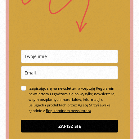
Zapisując się na newsletter, akceptuję Regulamin
newslettera i zgadzam się na wysyłkę newslettera,
w tym bezpłatnych materiałów, informacji o
usługach i produktach przez Agatę Strzyżewską
zgodnie z
Regulaminem newslettera
ZAPISZ SIĘ