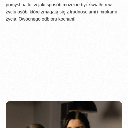
pomysł na to, w jaki sposób możecie być światłem w
życiu osób, które zmagają się z trudnościami i mrokami
życia. Owocnego odbioru kochani!