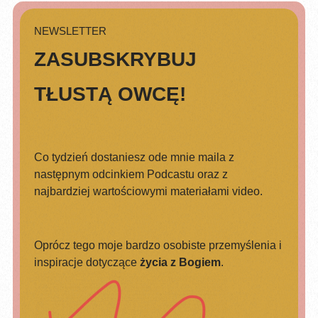
NEWSLETTER
ZASUBSKRYBUJ
TŁUSTĄ OWCĘ!
Co tydzień dostaniesz ode mnie maila z
następnym odcinkiem Podcastu oraz z
najbardziej wartościowymi materiałami video.
Oprócz tego moje bardzo osobiste przemyślenia i
inspiracje dotyczące
życia z Bogiem
.