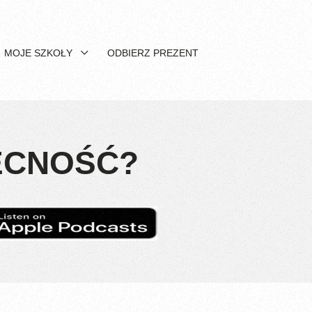
MOJE SZKOŁY
ODBIERZ PREZENT
ECNOŚĆ?