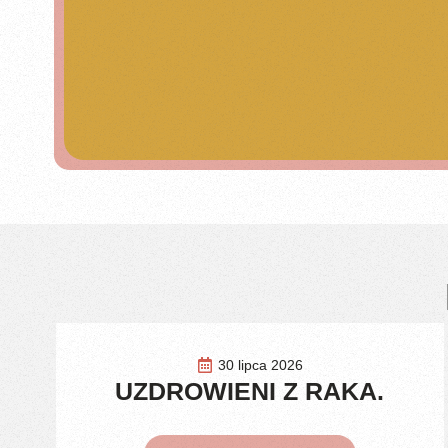
30 lipca 2026
UZDROWIENI Z RAKA.