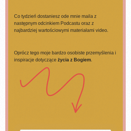
Co tydzień dostaniesz ode mnie maila z
następnym odcinkiem Podcastu oraz z
najbardziej wartościowymi materiałami video.
Oprócz tego moje bardzo osobiste przemyślenia i
inspiracje dotyczące
życia z Bogiem
.