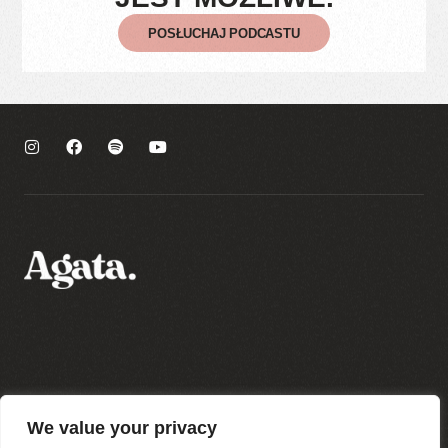
POSŁUCHAJ PODCASTU
Polityka prywatności
We value your privacy
Regulamin sklepu