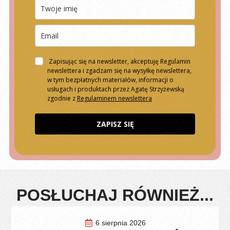
Zapisując się na newsletter, akceptuję Regulamin
newslettera i zgadzam się na wysyłkę newslettera,
w tym bezpłatnych materiałów, informacji o
usługach i produktach przez Agatę Strzyżewską
zgodnie z
Regulaminem newslettera
ZAPISZ SIĘ
POSŁUCHAJ RÓWNIEŻ...
6 sierpnia 2026