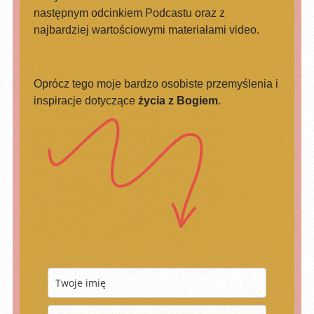
następnym odcinkiem Podcastu oraz z
najbardziej wartościowymi materiałami video.
Oprócz tego moje bardzo osobiste przemyślenia i
inspiracje dotyczące
życia z Bogiem
.