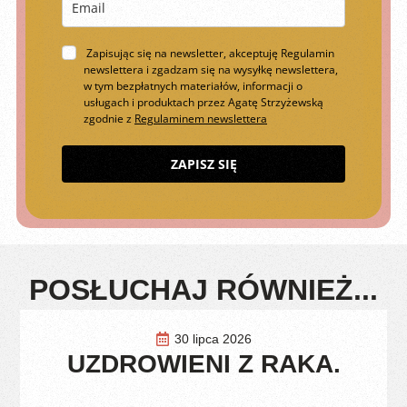
Zapisując się na newsletter, akceptuję Regulamin
newslettera i zgadzam się na wysyłkę newslettera,
w tym bezpłatnych materiałów, informacji o
usługach i produktach przez Agatę Strzyżewską
zgodnie z
Regulaminem newslettera
ZAPISZ SIĘ
POSŁUCHAJ RÓWNIEŻ...
30 lipca 2026
UZDROWIENI Z RAKA.