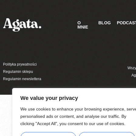
O
BLOG
PODCAS
MNIE
Polityka prywatności
Wszy
Regulamin sklepu
Ag
Regulamin newslettera
We value your privacy
We use cookies to enhance your browsing experience, serv
personalised ads or content, and analyse our traffic. By
clicking "Accept All", you consent to our use of cookies.