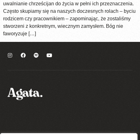
uwalnianie chrześcijan do życia w pełni ich przeznaczenia.
Często skupiamy się na naszych doczesnych rolach – byciu
rodzicem czy pracownikiem – zapominając, że zostaliśmy
stworzeni z konkretnym, wiecznym zamysłem. Bóg nie
faworyzuje […]
Polityka prywatności