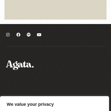
Polityka prywatności
We value your privacy
Regulamin sklepu